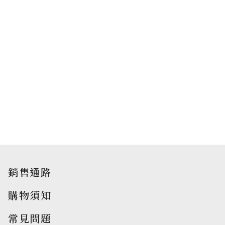
銷售通路
購物須知
常見問題