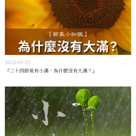
2023-05-25
『二十四節氣有小滿，為什麼沒有大滿？』