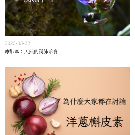
2025-05-22
療肺草：天然的潤肺珍寶