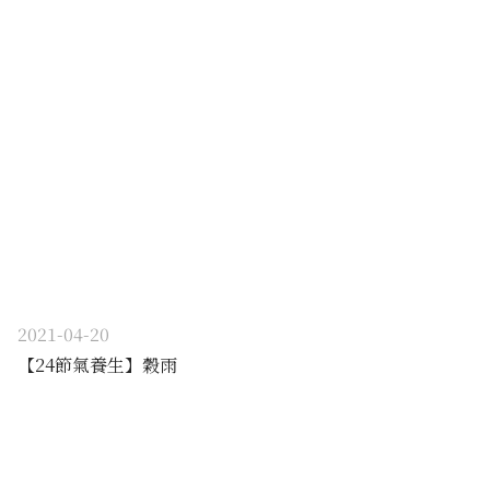
2021-04-20
【24節氣養生】穀雨