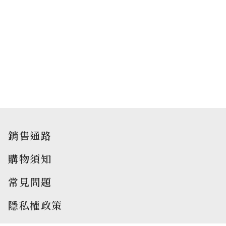
銷售通路
購物須知
常見問題
隱私權政策